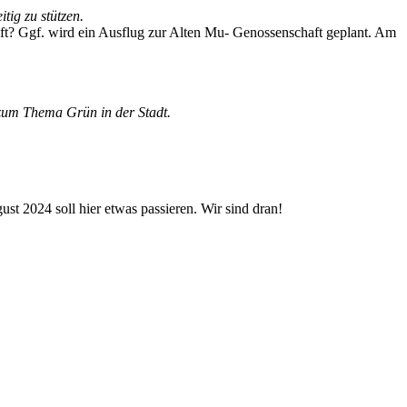
ig zu stützen.
ft? Ggf. wird ein Ausflug zur Alten Mu- Genossenschaft geplant. Am
zum Thema Grün in der Stadt.
ust 2024 soll hier etwas passieren. Wir sind dran!