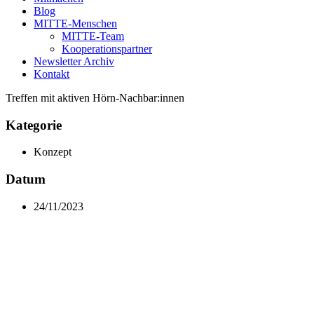
Blog
MITTE-Menschen
MITTE-Team
Kooperationspartner
Newsletter Archiv
Kontakt
Treffen mit aktiven Hörn-Nachbar:innen
Kategorie
Konzept
Datum
24/11/2023