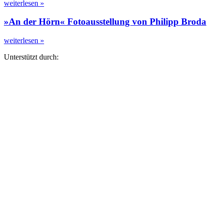
weiterlesen »
»An der Hörn« Fotoausstellung von Philipp Broda
weiterlesen »
Unterstützt durch: