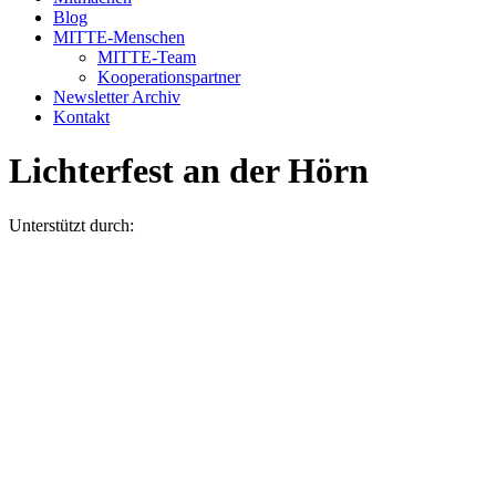
Blog
MITTE-Menschen
MITTE-Team
Kooperationspartner
Newsletter Archiv
Kontakt
Lichterfest an der Hörn
Unterstützt durch: